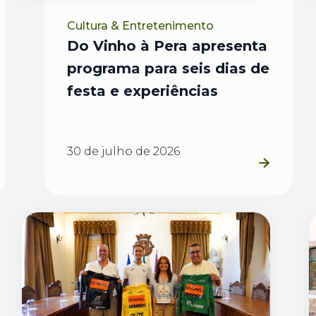
Cultura & Entretenimento
Do Vinho à Pera apresenta
programa para seis dias de
festa e experiências
30 de julho de 2026