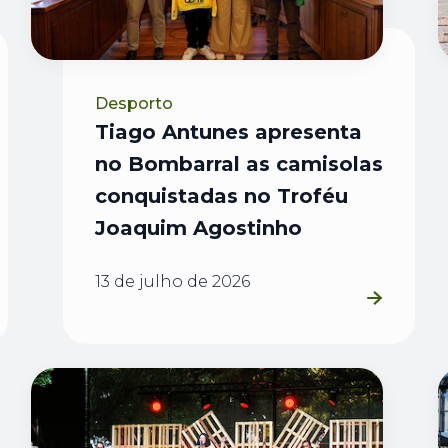
Desporto
Tiago Antunes apresenta
no Bombarral as camisolas
conquistadas no Troféu
Joaquim Agostinho
13 de julho de 2026