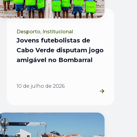
Desporto, Institucional
Jovens futebolistas de
Cabo Verde disputam jogo
amigável no Bombarral
10 de julho de 2026