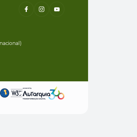
nacional)