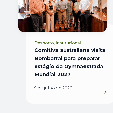
Desporto, Institucional
Comitiva australiana visita
Bombarral para preparar
estágio da Gymnaestrada
Mundial 2027
9 de julho de 2026