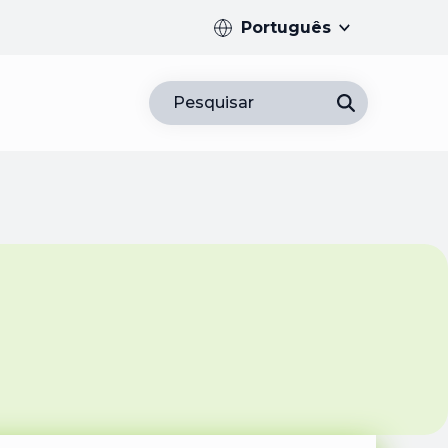
Português
Pesquisar