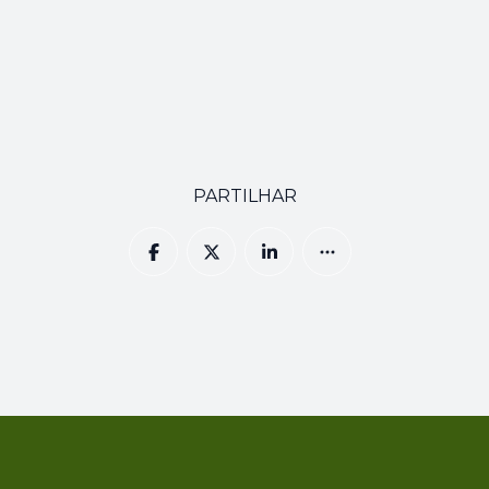
PARTILHAR