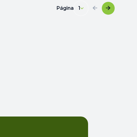
Página
1
1