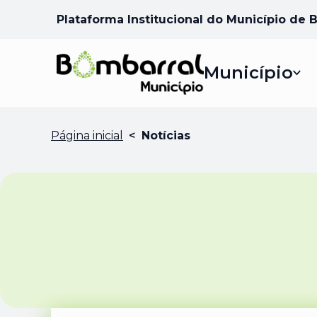
Plataforma Institucional do Município de 
Município
Página inicial
<
Notícias