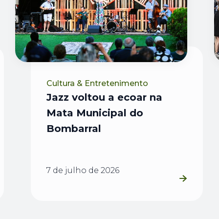
Cultura & Entretenimento
Jazz voltou a ecoar na
Mata Municipal do
Bombarral
7 de julho de 2026