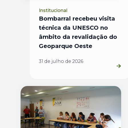
Institucional
Bombarral recebeu visita
técnica da UNESCO no
âmbito da revalidação do
Geoparque Oeste
31 de julho de 2026