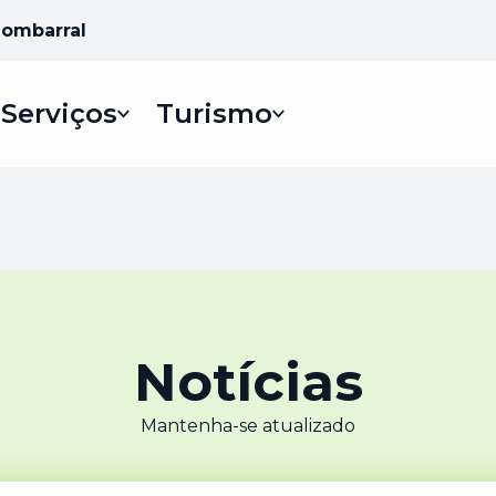
Bombarral
Serviços
Turismo
Notícias
Mantenha-se atualizado